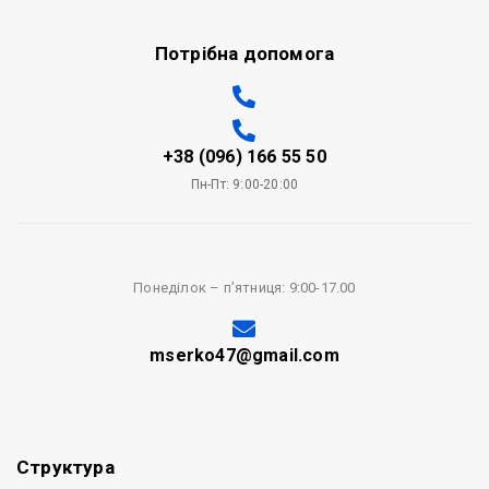
Потрібна допомога
+38 (096) 166 55 50
Пн-Пт: 9:00-20:00
Понеділок – п’ятниця: 9:00-17.00
mserko47@gmail.com
Структура