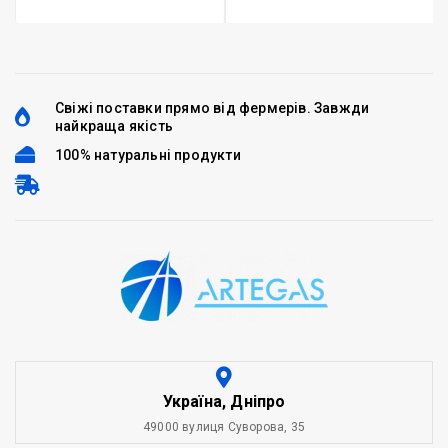
Свіжі поставки прямо від фермерів. Завжди
найкраща якість
100% натуральні продукти
Україна, Дніпро
49000 вулиця Суворова, 35