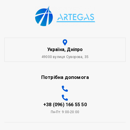
Україна, Дніпро
49000 вулиця Суворова, 35
Потрібна допомога
+38 (096) 166 55 50
Пн-Пт: 9:00-20:00