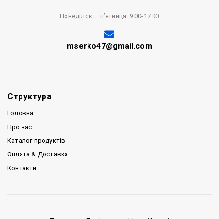
Понеділок – п’ятниця: 9:00-17.00
mserko47@gmail.com
Структура
Головна
Про нас
Каталог продуктів
Оплата & Доставка
Контакти